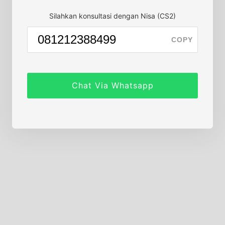
Silahkan konsultasi dengan Nisa (CS2)
COPY
Chat Via Whatsapp